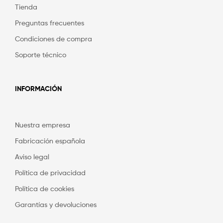
Tienda
Preguntas frecuentes
Condiciones de compra
Soporte técnico
INFORMACIÓN
Nuestra empresa
Fabricación española
Aviso legal
Política de privacidad
Política de cookies
Garantías y devoluciones