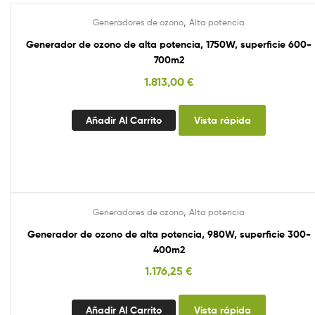
,
Generadores de ozono
Alta potencia
Generador de ozono de alta potencia, 1750W, superficie 600-
700m2
1.813,00
€
Añadir Al Carrito
Vista rápida
,
Generadores de ozono
Alta potencia
Generador de ozono de alta potencia, 980W, superficie 300-
400m2
1.176,25
€
Añadir Al Carrito
Vista rápida