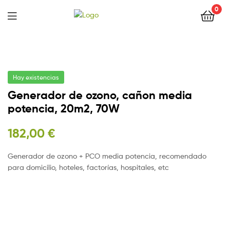
0
Hay existencias
Generador de ozono, cañon media
potencia, 20m2, 70W
182,00
€
Generador de ozono + PCO media potencia, recomendado
para domicilio, hoteles, factorías, hospitales, etc