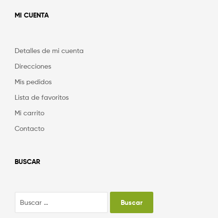
MI CUENTA
Detalles de mi cuenta
Direcciones
Mis pedidos
Lista de favoritos
Mi carrito
Contacto
BUSCAR