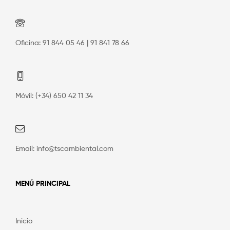
Oficina: 91 844 05 46 | 91 841 78 66
Móvil: (+34) 650 42 11 34
Email: info@tscambiental.com
MENÚ PRINCIPAL
Inicio