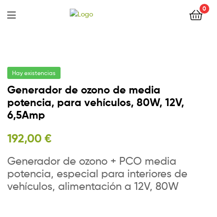
0
Hay existencias
Generador de ozono de media
potencia, para vehículos, 80W, 12V,
6,5Amp
192,00
€
Generador de ozono + PCO media
potencia, especial para interiores de
vehículos, alimentación a 12V, 80W