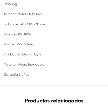
Peso 4kg
Tamaño:260x150x160mm
Embalaje:320x200x230 mm
Potencia (W):80W
Voltaje 12V 6.5 Amp
Producción Ozono 3g/hr
Material: Acero inoxidable
Garantía 2 años
Productos relacionados