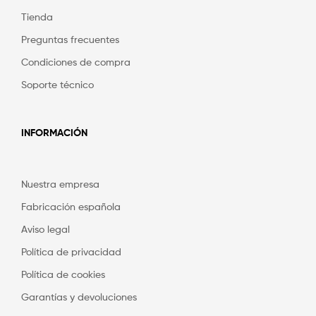
Tienda
Preguntas frecuentes
Condiciones de compra
Soporte técnico
INFORMACIÓN
Nuestra empresa
Fabricación española
Aviso legal
Política de privacidad
Política de cookies
Garantías y devoluciones