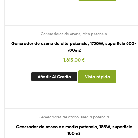
,
Generadores de ozono
Alta potencia
Generador de ozono de alta potencia, 1750W, superficie 600-
700m2
1.813,00
€
Añadir Al Carrito
Vista rápida
,
Generadores de ozono
Media potencia
Generador de ozono de media potencia, 185W, superficie
100m2