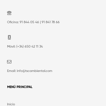
Oficina: 91 844 05 46 | 91 841 78 66
Móvil: (+34) 650 42 11 34
Email: info@tscambiental.com
MENÚ PRINCIPAL
Inicio