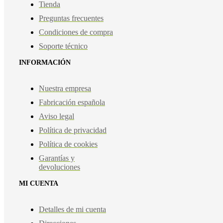
Tienda
Preguntas frecuentes
Condiciones de compra
Soporte técnico
INFORMACIÓN
Nuestra empresa
Fabricación española
Aviso legal
Política de privacidad
Política de cookies
Garantías y
devoluciones
MI CUENTA
Detalles de mi cuenta