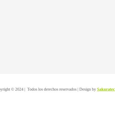
yright © 2024 | Todos los derechos reservados | Design by
Sakuratec