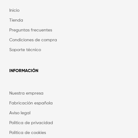
Inicio
Tienda
Preguntas frecuentes
Condiciones de compra
Soporte técnico
INFORMACIÓN
Nuestra empresa
Fabricación española
Aviso legal
Política de privacidad
Política de cookies