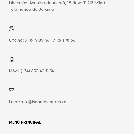
Dirección: Avenida de Alcalá, 18 Nave 11 CP 28160
Talamanca de Jarama
Oficina: 91 844 05 46 | 91 841 78 66
Móvil: (+34) 650 42 11 34
Email: info@tscambiental.com
MENÚ PRINCIPAL