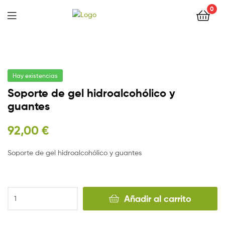
0
Hay existencias
Soporte de gel hidroalcohólico y
guantes
92,00
€
Soporte de gel hidroalcohólico y guantes
Añadir al carrito