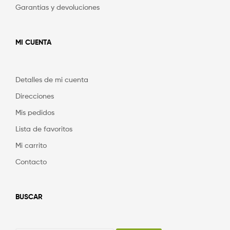
Garantías y devoluciones
MI CUENTA
Detalles de mi cuenta
Direcciones
Mis pedidos
Lista de favoritos
Mi carrito
Contacto
BUSCAR