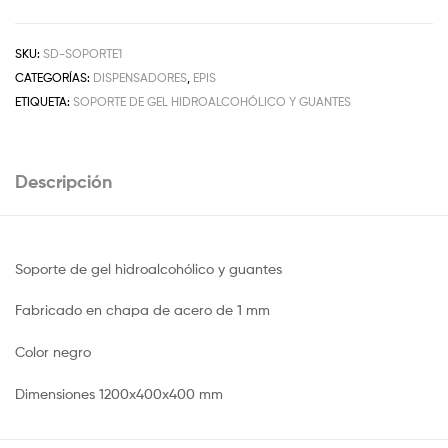
SKU:
SD-SOPORTE1
CATEGORÍAS:
DISPENSADORES
,
EPIS
ETIQUETA:
SOPORTE DE GEL HIDROALCOHÓLICO Y GUANTES
Descripción
Soporte de gel hidroalcohólico y guantes
Fabricado en chapa de acero de 1 mm
Color negro
Dimensiones 1200x400x400 mm