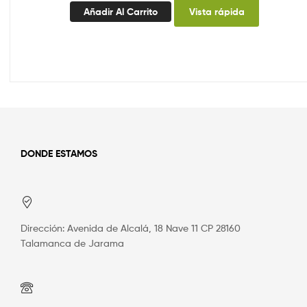
Añadir Al Carrito
Vista rápida
DONDE ESTAMOS
Dirección: Avenida de Alcalá, 18 Nave 11 CP 28160
Talamanca de Jarama