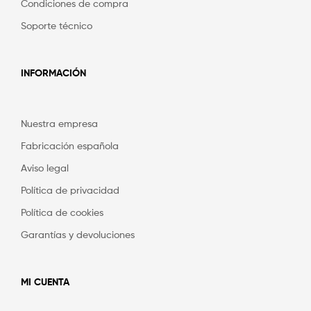
Condiciones de compra
Soporte técnico
INFORMACIÓN
Nuestra empresa
Fabricación española
Aviso legal
Política de privacidad
Política de cookies
Garantías y devoluciones
MI CUENTA