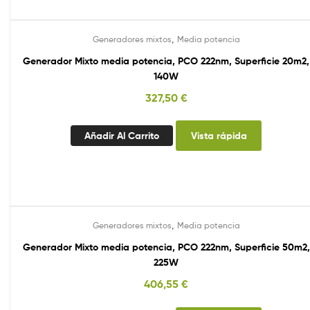
,
Generadores mixtos
Media potencia
Generador Mixto media potencia, PCO 222nm, Superficie 20m2,
140W
327,50
€
Añadir Al Carrito
Vista rápida
,
Generadores mixtos
Media potencia
Generador Mixto media potencia, PCO 222nm, Superficie 50m2,
225W
406,55
€