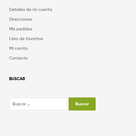
Detalles de mi cuenta
Direcciones
Mis pedidos
Lista de favoritos
Mi carrito
Contacto
BUSCAR