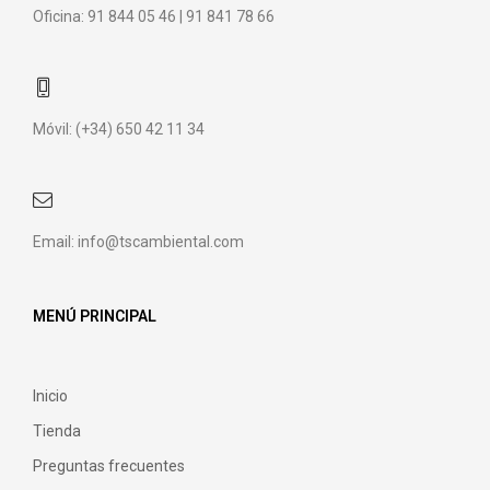
Oficina: 91 844 05 46 | 91 841 78 66
Móvil: (+34) 650 42 11 34
Email: info@tscambiental.com
MENÚ PRINCIPAL
Inicio
Tienda
Preguntas frecuentes