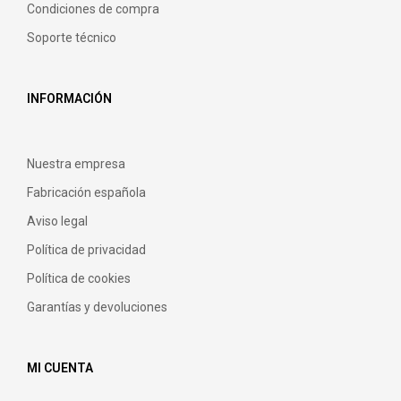
Condiciones de compra
Soporte técnico
INFORMACIÓN
Nuestra empresa
Fabricación española
Aviso legal
Política de privacidad
Política de cookies
Garantías y devoluciones
MI CUENTA