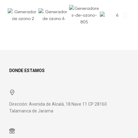
DONDE ESTAMOS
Dirección: Avenida de Alcalá, 18 Nave 11 CP 28160
Talamanca de Jarama