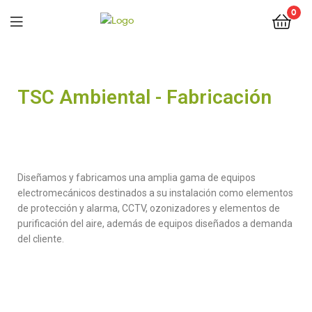
0
TSC Ambiental - Fabricación
Diseñamos y fabricamos una amplia gama de equipos
electromecánicos destinados a su instalación como elementos
de protección y alarma, CCTV, ozonizadores y elementos de
purificación del aire, además de equipos diseñados a demanda
del cliente.