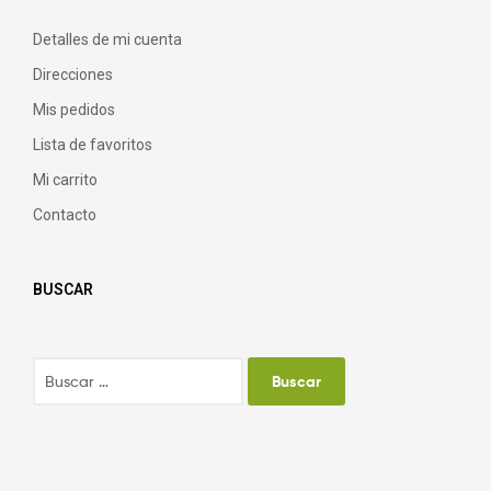
Detalles de mi cuenta
Direcciones
Mis pedidos
Lista de favoritos
Mi carrito
Contacto
BUSCAR