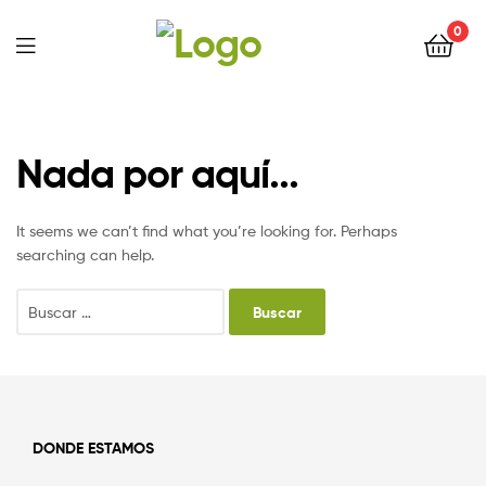
0
Nada por aquí...
It seems we can’t find what you’re looking for. Perhaps
searching can help.
DONDE ESTAMOS