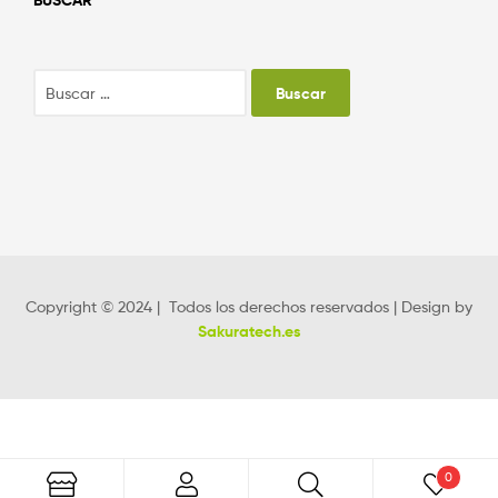
BUSCAR
Copyright © 2024 | Todos los derechos reservados | Design by
Sakuratech.es
0