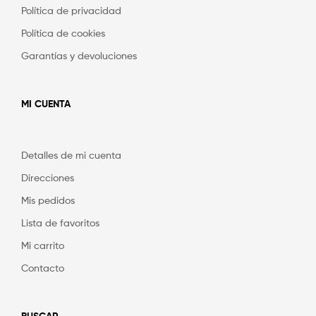
Política de privacidad
Política de cookies
Garantías y devoluciones
MI CUENTA
Detalles de mi cuenta
Direcciones
Mis pedidos
Lista de favoritos
Mi carrito
Contacto