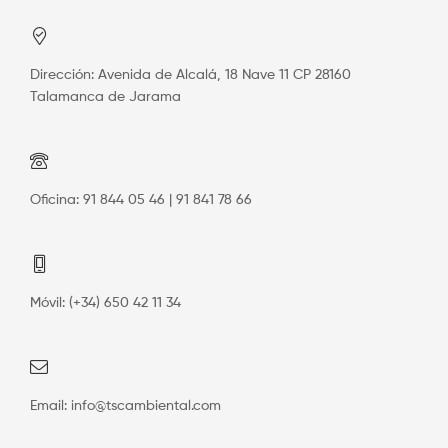
Dirección: Avenida de Alcalá, 18 Nave 11 CP 28160
Talamanca de Jarama
Oficina: 91 844 05 46 | 91 841 78 66
Móvil: (+34) 650 42 11 34
Email: info@tscambiental.com