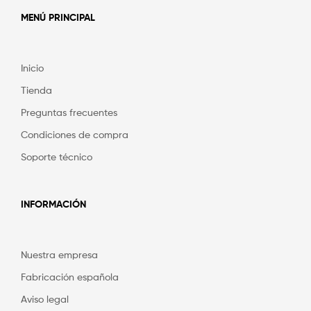
MENÚ PRINCIPAL
Inicio
Tienda
Preguntas frecuentes
Condiciones de compra
Soporte técnico
INFORMACIÓN
Nuestra empresa
Fabricación española
Aviso legal